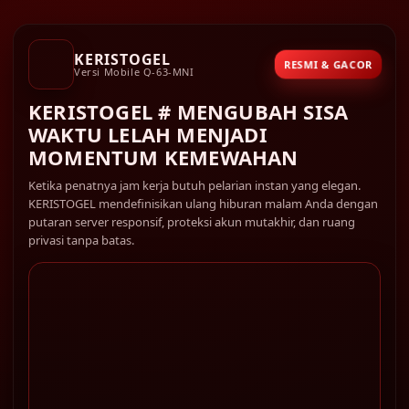
KERISTOGEL
RESMI & GACOR
Versi Mobile Q-63-MNI
KERISTOGEL # MENGUBAH SISA
WAKTU LELAH MENJADI
MOMENTUM KEMEWAHAN
Ketika penatnya jam kerja butuh pelarian instan yang elegan.
KERISTOGEL mendefinisikan ulang hiburan malam Anda dengan
putaran server responsif, proteksi akun mutakhir, dan ruang
privasi tanpa batas.